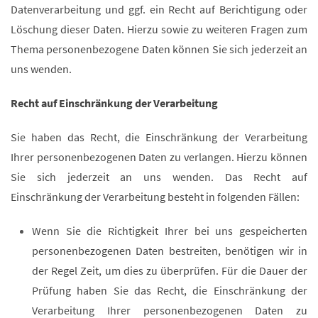
Datenverarbeitung und ggf. ein Recht auf Berichtigung oder
Löschung dieser Daten. Hierzu sowie zu weiteren Fragen zum
Thema personenbezogene Daten können Sie sich jederzeit an
uns wenden.
Recht auf Einschränkung der Verarbeitung
Sie haben das Recht, die Einschränkung der Verarbeitung
Ihrer personenbezogenen Daten zu verlangen. Hierzu können
Sie sich jederzeit an uns wenden. Das Recht auf
Einschränkung der Verarbeitung besteht in folgenden Fällen:
Wenn Sie die Richtigkeit Ihrer bei uns gespeicherten
personenbezogenen Daten bestreiten, benötigen wir in
der Regel Zeit, um dies zu überprüfen. Für die Dauer der
Prüfung haben Sie das Recht, die Einschränkung der
Verarbeitung Ihrer personenbezogenen Daten zu