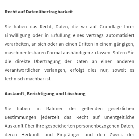
Recht auf Daten­übertrag­barkeit
Sie haben das Recht, Daten, die wir auf Grundlage Ihrer
Einwilligung oder in Erfüllung eines Vertrags automatisiert
verarbeiten, an sich oder an einen Dritten in einem gängigen,
maschinenlesbaren Format aushändigen zu lassen. Sofern Sie
die direkte Übertragung der Daten an einen anderen
Verantwortlichen verlangen, erfolgt dies nur, soweit es
technisch machbar ist.
Auskunft, Berichtigung und Löschung
Sie haben im Rahmen der geltenden gesetzlichen
Bestimmungen jederzeit das Recht auf unentgeltliche
Auskunft über Ihre gespeicherten personenbezogenen Daten,
deren Herkunft und Empfänger und den Zweck der