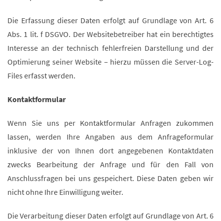
Die Erfassung dieser Daten erfolgt auf Grundlage von Art. 6
Abs. 1 lit. f DSGVO. Der Websitebetreiber hat ein berechtigtes
Interesse an der technisch fehlerfreien Darstellung und der
Optimierung seiner Website – hierzu müssen die Server-Log-
Files erfasst werden.
Kontaktformular
Wenn Sie uns per Kontaktformular Anfragen zukommen
lassen, werden Ihre Angaben aus dem Anfrageformular
inklusive der von Ihnen dort angegebenen Kontaktdaten
zwecks Bearbeitung der Anfrage und für den Fall von
Anschlussfragen bei uns gespeichert. Diese Daten geben wir
nicht ohne Ihre Einwilligung weiter.
Die Verarbeitung dieser Daten erfolgt auf Grundlage von Art. 6