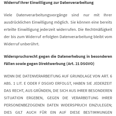
Widerruf Ihrer Einwilligung zur Datenverarbeitung
Viele Datenverarbeitungsvorgänge sind nur mit Ihrer
ausdrücklichen Einwilligung möglich. Sie können eine bereits
erteilte Einwilligung jederzeit widerrufen. Die Rechtmäßigkeit
der bis zum Widerruf erfolgten Datenverarbeitung bleibt vom
Widerruf unberührt.
Widerspruchsrecht gegen die Datenerhebung in besonderen
Fällen sowie gegen Direktwerbung (Art. 21 DSGVO)
WENN DIE DATENVERARBEITUNG AUF GRUNDLAGE VON ART. 6
ABS. 1 LIT. E ODER F DSGVO ERFOLGT, HABEN SIE JEDERZEIT
DAS RECHT, AUS GRÜNDEN, DIE SICH AUS IHRER BESONDEREN
SITUATION ERGEBEN, GEGEN DIE VERARBEITUNG IHRER
PERSONENBEZOGENEN DATEN WIDERSPRUCH EINZULEGEN;
DIES GILT AUCH FÜR EIN AUF DIESE BESTIMMUNGEN