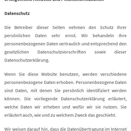
Datenschutz
Die Betreiber dieser Seiten nehmen den Schutz Ihrer
persönlichen Daten sehr ernst. Wir behandeln Ihre
personenbezogenen Daten vertraulich und entsprechend den
gesetzlichen Datenschutzvorschriften sowie dieser
Datenschutzerklärung.
Wenn Sie diese Website benutzen, werden verschiedene
personenbezogene Daten erhoben. Personenbezogene Daten
sind Daten, mit denen Sie persönlich identifiziert werden
können. Die vorliegende Datenschutzerklärung erläutert,
welche Daten wir erheben und wofür wir sie nutzen. Sie
erläutert auch, wie und zu welchem Zweck das geschieht.
Wir weisen darauf hin, dass die Datenübertragung im Internet