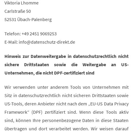
Viktoria Lhomme
Carlstraße 50
52531 Übach-Palenberg
Telefon: +49 2451 9069253
E-Mail: info@datenschutz-direkt.de
Hinweis zur Datenweitergabe in datenschutzrechtlich nicht
sichere Drittstaaten sowie die Weitergabe an US-
Unternehmen, die nicht DPF-zertifiziert sind
Wir verwenden unter anderem Tools von Unternehmen mit
Sitz in datenschutzrechtlich nicht sicheren Drittstaaten sowie
US-Tools, deren Anbieter nicht nach dem „EU-US Data Privacy
Framework“ (DPF) zertifiziert sind. Wenn diese Tools aktiv
sind, können Ihre personenbezogene Daten in diese Staaten
übertragen und dort verarbeitet werden. Wir weisen darauf