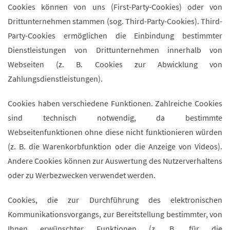
Cookies können von uns (First-Party-Cookies) oder von
Drittunternehmen stammen (sog. Third-Party-Cookies). Third-
Party-Cookies ermöglichen die Einbindung bestimmter
Dienstleistungen von Drittunternehmen innerhalb von
Webseiten (z. B. Cookies zur Abwicklung von
Zahlungsdienstleistungen).
Cookies haben verschiedene Funktionen. Zahlreiche Cookies
sind technisch notwendig, da bestimmte
Webseitenfunktionen ohne diese nicht funktionieren würden
(z. B. die Warenkorbfunktion oder die Anzeige von Videos).
Andere Cookies können zur Auswertung des Nutzerverhaltens
oder zu Werbezwecken verwendet werden.
Cookies, die zur Durchführung des elektronischen
Kommunikationsvorgangs, zur Bereitstellung bestimmter, von
Ihnen erwünschter Funktionen (z. B. für die