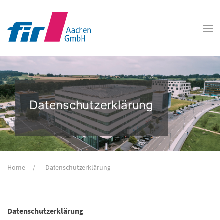
Datenschutzerklärung
Home
Datenschutzerklärung
Datenschutz­erklärung