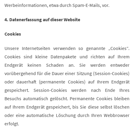
Werbeinformationen, etwa durch Spam-E-Mails, vor.
4. Datenerfassung auf dieser Website
Cookies
Unsere Internetseiten verwenden so genannte „Cookies“.
Cookies sind kleine Datenpakete und richten auf Ihrem
Endgerät keinen Schaden an. Sie werden entweder
vorübergehend für die Dauer einer Sitzung (Session-Cookies)
oder dauerhaft (permanente Cookies) auf Ihrem Endgerät
gespeichert. Session-Cookies werden nach Ende Ihres
Besuchs automatisch gelöscht. Permanente Cookies bleiben
auf Ihrem Endgerät gespeichert, bis Sie diese selbst löschen
oder eine automatische Löschung durch Ihren Webbrowser
erfolgt.