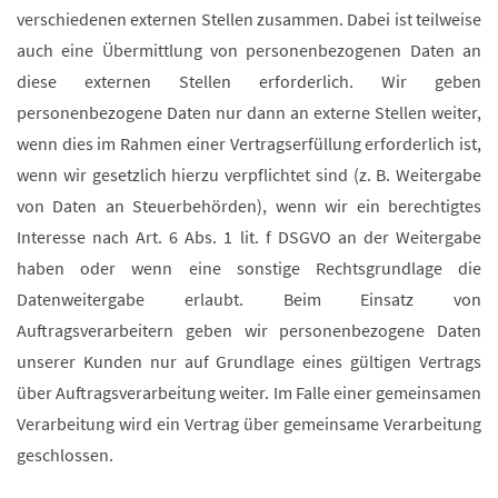
verschiedenen externen Stellen zusammen. Dabei ist teilweise
auch eine Übermittlung von personenbezogenen Daten an
diese externen Stellen erforderlich. Wir geben
personenbezogene Daten nur dann an externe Stellen weiter,
wenn dies im Rahmen einer Vertragserfüllung erforderlich ist,
wenn wir gesetzlich hierzu verpflichtet sind (z. B. Weitergabe
von Daten an Steuerbehörden), wenn wir ein berechtigtes
Interesse nach Art. 6 Abs. 1 lit. f DSGVO an der Weitergabe
haben oder wenn eine sonstige Rechtsgrundlage die
Datenweitergabe erlaubt. Beim Einsatz von
Auftragsverarbeitern geben wir personenbezogene Daten
unserer Kunden nur auf Grundlage eines gültigen Vertrags
über Auftragsverarbeitung weiter. Im Falle einer gemeinsamen
Verarbeitung wird ein Vertrag über gemeinsame Verarbeitung
geschlossen.