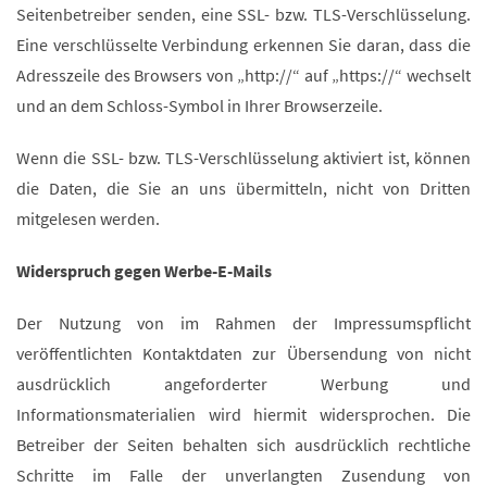
Seitenbetreiber senden, eine SSL- bzw. TLS-Verschlüsselung.
Eine verschlüsselte Verbindung erkennen Sie daran, dass die
Adresszeile des Browsers von „http://“ auf „https://“ wechselt
und an dem Schloss-Symbol in Ihrer Browserzeile.
Wenn die SSL- bzw. TLS-Verschlüsselung aktiviert ist, können
die Daten, die Sie an uns übermitteln, nicht von Dritten
mitgelesen werden.
Widerspruch gegen Werbe-E-Mails
Der Nutzung von im Rahmen der Impressumspflicht
veröffentlichten Kontaktdaten zur Übersendung von nicht
ausdrücklich angeforderter Werbung und
Informationsmaterialien wird hiermit widersprochen. Die
Betreiber der Seiten behalten sich ausdrücklich rechtliche
Schritte im Falle der unverlangten Zusendung von