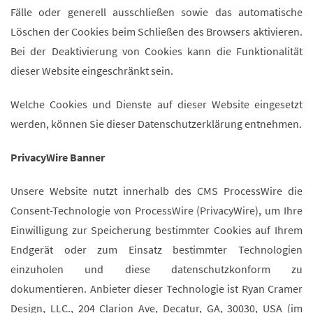
Fälle oder generell ausschließen sowie das automatische
Löschen der Cookies beim Schließen des Browsers aktivieren.
Bei der Deaktivierung von Cookies kann die Funktionalität
dieser Website eingeschränkt sein.
Welche Cookies und Dienste auf dieser Website eingesetzt
werden, können Sie dieser Datenschutzerklärung entnehmen.
PrivacyWire Banner
Unsere Website nutzt innerhalb des CMS ProcessWire die
Consent-Technologie von ProcessWire (PrivacyWire), um Ihre
Einwilligung zur Speicherung bestimmter Cookies auf Ihrem
Endgerät oder zum Einsatz bestimmter Technologien
einzuholen und diese datenschutzkonform zu
dokumentieren. Anbieter dieser Technologie ist Ryan Cramer
Design, LLC., 204 Clarion Ave, Decatur, GA, 30030, USA (im