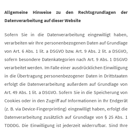
Allgemeine Hinweise zu den Rechtsgrundlagen der
Datenverarbeitung auf dieser Website
Sofern Sie in die Datenverarbeitung eingewilligt haben,
verarbeiten wir Ihre personenbezogenen Daten auf Grundlage
von Art. 6 Abs. 1 lit. a DSGVO bzw. Art. 9 Abs. 2 lit. a DSGVO,
sofern besondere Datenkategorien nach Art. 9 Abs. 1 DSGVO
verarbeitet werden. Im Falle einer ausdrücklichen Einwilligung
in die Übertragung personenbezogener Daten in Drittstaaten
erfolgt die Datenverarbeitung außerdem auf Grundlage von
Art. 49 Abs. 1 lit. a DSGVO. Sofern Sie in die Speicherung von
Cookies oder in den Zugriff auf Informationen in Ihr Endgerät
(z. B. via Device-Fingerprinting) eingewilligt haben, erfolgt die
Datenverarbeitung zusätzlich auf Grundlage von § 25 Abs. 1
TDDDG. Die Einwilligung ist jederzeit widerrufbar. Sind Ihre