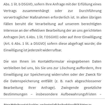
Abs. 1 lit. b DSGVO, sofern Ihre Anfrage mit der Erfüllung eines
Vertrags zusammenhängt oder zur Durchführung
vorvertraglicher Maßnahmen erforderlich ist. In allen übrigen
Fällen beruht die Verarbeitung auf unserem berechtigten
Interesse an der effektiven Bearbeitung der an uns gerichteten
Anfragen (Art. 6 Abs. 1 lit. f DSGVO) oder auf Ihrer Einwilligung
(Art. 6 Abs. 1 lit. a DSGVO) sofern diese abgefragt wurde; die
Einwilligung ist jederzeit widerrufbar.
Die von Ihnen im Kontaktformular eingegebenen Daten
verbleiben bei uns, bis Sie uns zur Löschung auffordern, Ihre
Einwilligung zur Speicherung widerrufen oder der Zweck für
die Datenspeicherung entfällt (z. B. nach abgeschlossener
Bearbeitung Ihrer Anfrage). Zwingende gesetzliche
Bestimmungen – insbesondere Aufbewahrungsfristen –
bleiben unberührt.
Diese Website nutzt Cookies, um bestmögliche Funktionalität bieten zu