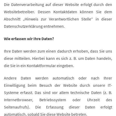
Die Datenverarbeitung auf dieser Website erfolgt durch den
Websitebetreiber. Dessen Kontaktdaten können Sie dem
Abschnitt „Hinweis zur Verantwortlichen Stelle“ in dieser
Datenschutzerklärung entnehmen.
Wie erfassen wir Ihre Daten?
Ihre Daten werden zum einen dadurch erhoben, dass Sie uns
diese mitteilen. Hierbei kann es sich z. B. um Daten handeln,
die Sie in ein Kontaktformular eingeben.
Andere Daten werden automatisch oder nach Ihrer
Einwilligung beim Besuch der Website durch unsere IT-
Systeme erfasst. Das sind vor allem technische Daten (z. B.
Internetbrowser, Betriebssystem oder Uhrzeit des
Seitenaufrufs). Die Erfassung dieser Daten erfolgt
automatisch, sobald Sie diese Website betreten.