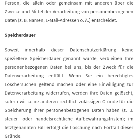
Person, die allein oder gemeinsam mit anderen über die
Zwecke und Mittel der Verarbeitung von personenbezogenen
Daten (z. B. Namen, E-Mail-Adressen o. Ä.) entscheidet.
Speicherdauer
Soweit innerhalb dieser Datenschutzerklärung keine
speziellere Speicherdauer genannt wurde, verbleiben Ihre
personenbezogenen Daten bei uns, bis der Zweck für die
Datenverarbeitung entfällt. Wenn Sie ein berechtigtes
Löschersuchen geltend machen oder eine Einwilligung zur
Datenverarbeitung widerrufen, werden Ihre Daten gelöscht,
sofern wir keine anderen rechtlich zulässigen Gründe für die
Speicherung Ihrer personenbezogenen Daten haben (z. B.
steuer- oder handelsrechtliche Aufbewahrungsfristen); im
letztgenannten Fall erfolgt die Löschung nach Fortfall dieser
Gründe.