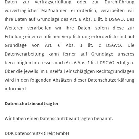
Daten zur Vertragserfüllung oder zur Durchführung
vorvertraglicher Maßnahmen erforderlich, verarbeiten wir
Ihre Daten auf Grundlage des Art. 6 Abs. 1 lit. b DSGVO. Des
Weiteren verarbeiten wir Ihre Daten, sofern diese zur
Erfüllung einer rechtlichen Verpflichtung erforderlich sind auf
Grundlage von Art. 6 Abs. 1 lit. c DSGVO. Die
Datenverarbeitung kann ferner auf Grundlage unseres
berechtigten Interesses nach Art. 6 Abs. 1 lit. f DSGVO erfolgen.
Über die jeweils im Einzelfall einschlägigen Rechtsgrundlagen
wird in den folgenden Absätzen dieser Datenschutzerklärung
informiert.
Datenschutz­beauftragter
Wir haben einen Datenschutzbeauftragten benannt.
DDK Datenschutz-Direkt GmbH