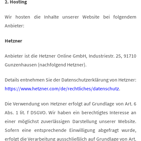
2. Hosting
Wir hosten die Inhalte unserer Website bei folgendem
Anbieter:
Hetzner
Anbieter ist die Hetzner Online GmbH, Industriestr. 25, 91710
Gunzenhausen (nachfolgend Hetzner).
Details entnehmen Sie der Datenschutzerklärung von Hetzner:
https://www.hetzner.com/de/rechtliches/datenschutz
.
Die Verwendung von Hetzner erfolgt auf Grundlage von Art. 6
Abs. 1 lit. f DSGVO. Wir haben ein berechtigtes Interesse an
einer möglichst zuverlässigen Darstellung unserer Website.
Sofern eine entsprechende Einwilligung abgefragt wurde,
erfolgt die Verarbeitung ausschließlich auf Grundlage von Art.