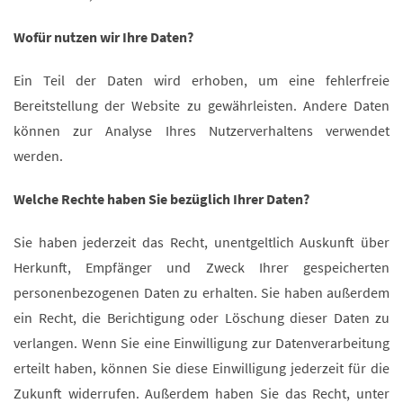
Wofür nutzen wir Ihre Daten?
Ein Teil der Daten wird erhoben, um eine fehlerfreie
Bereitstellung der Website zu gewährleisten. Andere Daten
können zur Analyse Ihres Nutzerverhaltens verwendet
werden.
Welche Rechte haben Sie bezüglich Ihrer Daten?
Sie haben jederzeit das Recht, unentgeltlich Auskunft über
Herkunft, Empfänger und Zweck Ihrer gespeicherten
personenbezogenen Daten zu erhalten. Sie haben außerdem
ein Recht, die Berichtigung oder Löschung dieser Daten zu
verlangen. Wenn Sie eine Einwilligung zur Datenverarbeitung
erteilt haben, können Sie diese Einwilligung jederzeit für die
Zukunft widerrufen. Außerdem haben Sie das Recht, unter