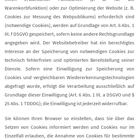
Warenkorbfunktion) oder zur Optimierung der Website (z. B.
Cookies zur Messung des Webpublikums) erforderlich sind
(notwendige Cookies), werden auf Grundlage von Art. 6 Abs. 1
lit. f DSGVO gespeichert, sofern keine andere Rechtsgrundlage
angegeben wird. Der Websitebetreiber hat ein berechtigtes
Interesse an der Speicherung von notwendigen Cookies zur
technisch fehlerfreien und optimierten Bereitstellung seiner
Dienste. Sofern eine Einwilligung zur Speicherung von
Cookies und vergleichbaren Wiedererkennungstechnologien
abgefragt wurde, erfolgt die Verarbeitung ausschließlich auf
Grundlage dieser Einwilligung (Art. 6 Abs. 1 lit. a DSGVO und §
25 Abs. 1 TDDDG); die Einwilligung ist jederzeit widerrufbar.
Sie können Ihren Browser so einstellen, dass Sie über das
Setzen von Cookies informiert werden und Cookies nur im
Einzelfall erlauben, die Annahme von Cookies für bestimmte