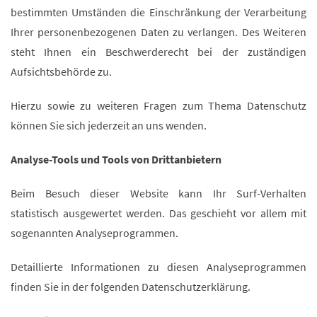
bestimmten Umständen die Einschränkung der Verarbeitung
Ihrer personenbezogenen Daten zu verlangen. Des Weiteren
steht Ihnen ein Beschwerderecht bei der zuständigen
Aufsichtsbehörde zu.
Hierzu sowie zu weiteren Fragen zum Thema Datenschutz
können Sie sich jederzeit an uns wenden.
Analyse-Tools und Tools von Dritt­anbietern
Beim Besuch dieser Website kann Ihr Surf-Verhalten
statistisch ausgewertet werden. Das geschieht vor allem mit
sogenannten Analyseprogrammen.
Detaillierte Informationen zu diesen Analyseprogrammen
finden Sie in der folgenden Datenschutzerklärung.