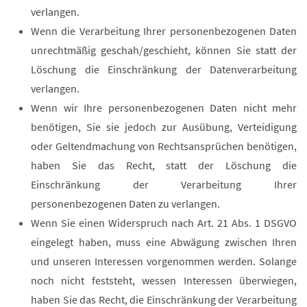
verlangen.
Wenn die Verarbeitung Ihrer personenbezogenen Daten
unrechtmäßig geschah/geschieht, können Sie statt der
Löschung die Einschränkung der Datenverarbeitung
verlangen.
Wenn wir Ihre personenbezogenen Daten nicht mehr
benötigen, Sie sie jedoch zur Ausübung, Verteidigung
oder Geltendmachung von Rechtsansprüchen benötigen,
haben Sie das Recht, statt der Löschung die
Einschränkung der Verarbeitung Ihrer
personenbezogenen Daten zu verlangen.
Wenn Sie einen Widerspruch nach Art. 21 Abs. 1 DSGVO
eingelegt haben, muss eine Abwägung zwischen Ihren
und unseren Interessen vorgenommen werden. Solange
noch nicht feststeht, wessen Interessen überwiegen,
haben Sie das Recht, die Einschränkung der Verarbeitung