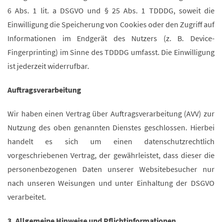
6 Abs. 1 lit. a DSGVO und § 25 Abs. 1 TDDDG, soweit die
Einwilligung die Speicherung von Cookies oder den Zugriff auf
Informationen im Endgerät des Nutzers (z. B. Device-
Fingerprinting) im Sinne des TDDDG umfasst. Die Einwilligung
ist jederzeit widerrufbar.
Auftragsverarbeitung
Wir haben einen Vertrag über Auftragsverarbeitung (AVV) zur
Nutzung des oben genannten Dienstes geschlossen. Hierbei
handelt es sich um einen datenschutzrechtlich
vorgeschriebenen Vertrag, der gewährleistet, dass dieser die
personenbezogenen Daten unserer Websitebesucher nur
nach unseren Weisungen und unter Einhaltung der DSGVO
verarbeitet.
3. Allgemeine Hinweise und Pflicht­informationen