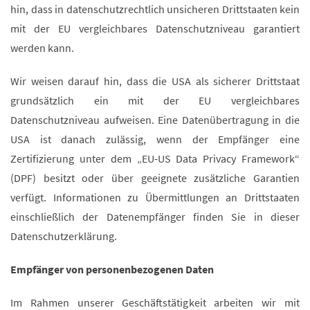
hin, dass in datenschutzrechtlich unsicheren Drittstaaten kein
mit der EU vergleichbares Datenschutzniveau garantiert
werden kann.
Wir weisen darauf hin, dass die USA als sicherer Drittstaat
grundsätzlich ein mit der EU vergleichbares
Datenschutzniveau aufweisen. Eine Datenübertragung in die
USA ist danach zulässig, wenn der Empfänger eine
Zertifizierung unter dem „EU-US Data Privacy Framework“
(DPF) besitzt oder über geeignete zusätzliche Garantien
verfügt. Informationen zu Übermittlungen an Drittstaaten
einschließlich der Datenempfänger finden Sie in dieser
Datenschutzerklärung.
Empfänger von personenbezogenen Daten
Im Rahmen unserer Geschäftstätigkeit arbeiten wir mit