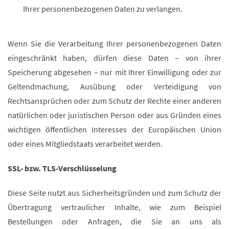
Ihrer personenbezogenen Daten zu verlangen.
Wenn Sie die Verarbeitung Ihrer personenbezogenen Daten
eingeschränkt haben, dürfen diese Daten – von ihrer
Speicherung abgesehen – nur mit Ihrer Einwilligung oder zur
Geltendmachung, Ausübung oder Verteidigung von
Rechtsansprüchen oder zum Schutz der Rechte einer anderen
natürlichen oder juristischen Person oder aus Gründen eines
wichtigen öffentlichen Interesses der Europäischen Union
oder eines Mitgliedstaats verarbeitet werden.
SSL- bzw. TLS-Verschlüsselung
Diese Seite nutzt aus Sicherheitsgründen und zum Schutz der
Übertragung vertraulicher Inhalte, wie zum Beispiel
Bestellungen oder Anfragen, die Sie an uns als