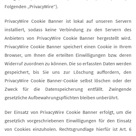
Folgenden „PrivacyWire“).
PrivacyWire Cookie Banner ist lokal auf unseren Servern
installiert, sodass keine Verbindung zu den Servern des
Anbieters von PrivacyWire Cookie Banner hergestellt wird.
PrivacyWire Cookie Banner speichert einen Cookie in Ihrem
Browser, um Ihnen die erteilten Einwilligungen bzw. deren
Widerruf zuordnen zu können. Die so erfassten Daten werden
gespeichert, bis Sie uns zur Löschung auffordern, den
PrivacyWire Cookie Banner-Cookie selbst löschen oder der
Zweck für die Datenspeicherung entfällt. Zwingende
gesetzliche Aufbewahrungspflichten bleiben unberührt.
Der Einsatz von PrivacyWire Cookie Banner erfolgt, um die
gesetzlich vorgeschriebenen Einwilligungen für den Einsatz
von Cookies einzuholen. Rechtsgrundlage hierfür ist Art. 6