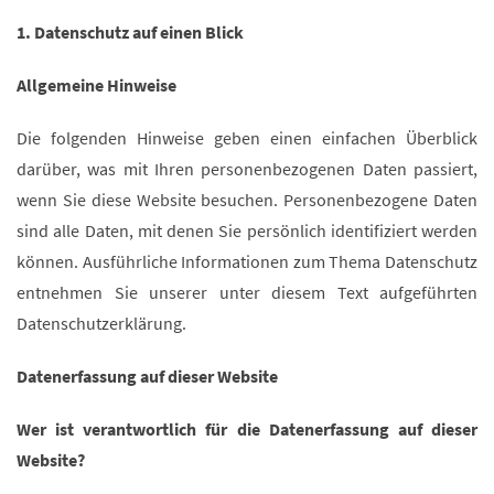
1. Datenschutz auf einen Blick
Allgemeine Hinweise
Die folgenden Hinweise geben einen einfachen Überblick
darüber, was mit Ihren personenbezogenen Daten passiert,
wenn Sie diese Website besuchen. Personenbezogene Daten
sind alle Daten, mit denen Sie persönlich identifiziert werden
können. Ausführliche Informationen zum Thema Datenschutz
entnehmen Sie unserer unter diesem Text aufgeführten
Datenschutzerklärung.
Datenerfassung auf dieser Website
Wer ist verantwortlich für die Datenerfassung auf dieser
Website?