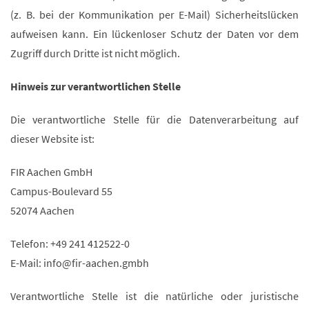
(z. B. bei der Kommunikation per E-Mail) Sicherheitslücken
aufweisen kann. Ein lückenloser Schutz der Daten vor dem
Zugriff durch Dritte ist nicht möglich.
Hinweis zur verantwortlichen Stelle
Die verantwortliche Stelle für die Datenverarbeitung auf
dieser Website ist:
FIR Aachen GmbH
Campus-Boulevard 55
52074 Aachen
Telefon: +49 241 412522-0
E-Mail: info@fir-aachen.gmbh
Verantwortliche Stelle ist die natürliche oder juristische