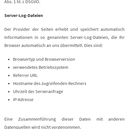
Abs. 1 lit. c DSGVO.
Server-Log-Dateien
Der Provider der Seiten erhebt und speichert automatisch
Informationen in so genannten Server-Log-Dateien, die Ihr
Browser automatisch an uns übermittelt. Dies sind:
Browsertyp und Browserversion
verwendetes Betriebssystem
Referrer URL
Hostname des zugreifenden Rechners
Uhrzeit der Serveranfrage
IP-Adresse
Eine Zusammenführung dieser Daten mit anderen
Datenquellen wird nicht vorgenommen.