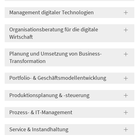
Management digitaler Technologien
Organisationsberatung für die digitale
Wirtschaft
Planung und Umsetzung von Business-
Transformation
Portfolio- & Geschäftsmodellentwicklung
Produktionsplanung & -steuerung
Prozess- & IT-Management
Service & Instandhaltung