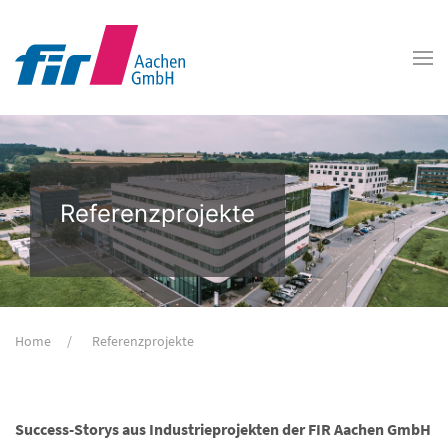
Referenzprojekte
Home
Referenzprojekte
Success-Storys aus Industrieprojekten der FIR Aachen GmbH