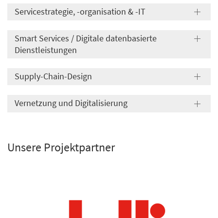
Servicestrategie, -organisation & -IT
Smart Services / Digitale datenbasierte
Dienstleistungen
Supply-Chain-Design
Vernetzung und Digitalisierung
Unsere Projektpartner