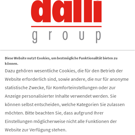
Diese Website nutzt Cookies, um bestmögliche Funktionalität bieten zu
können.
Dazu gehören wesentliche Cookies, die für den Betrieb der
Website erforderlich sind, sowie andere, die nur für anonyme
statistische Zwecke, für Komforteinstellungen oder zur
Kontakt
Anzeige personalisierter Inhalte verwendet werden. Sie
können selbst entscheiden, welche Kategorien Sie zulassen
FIR Aachen GmbH
möchten. Bitte beachten Sie, dass aufgrund Ihrer
Campus-Boulevard 55
Einstellungen möglicherweise nicht alle Funktionen der
52074 Aachen
Website zur Verfügung stehen.