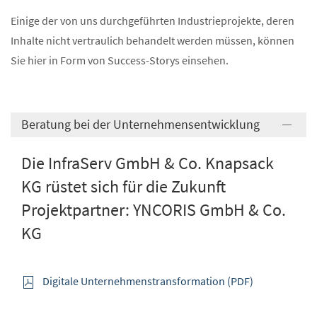
Einige der von uns durchgeführten Industrieprojekte, deren
Inhalte nicht vertraulich behandelt werden müssen, können
Sie hier in Form von Success-Storys einsehen.
Beratung bei der Unternehmensentwicklung
Die InfraServ GmbH & Co. Knapsack
KG rüstet sich für die Zukunft
Projektpartner: YNCORIS GmbH & Co.
KG
Digitale Unternehmenstransformation (PDF)