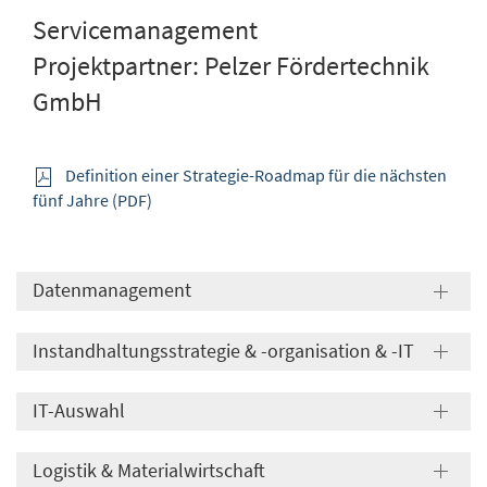
Servicemanagement
Projektpartner: Pelzer Fördertechnik
GmbH
Definition einer Strategie-Roadmap für die nächsten
fünf Jahre (PDF)
Datenmanagement
Instandhaltungsstrategie & -organisation & -IT
IT-Auswahl
Logistik & Materialwirtschaft