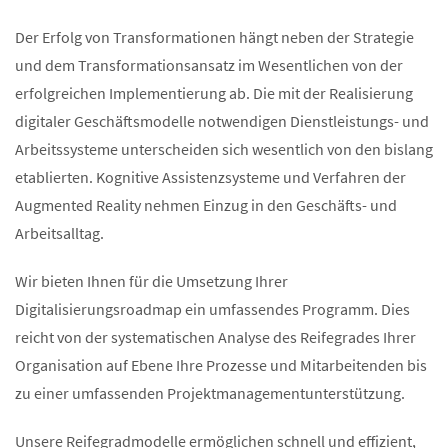
Der Erfolg von Transformationen hängt neben der Strategie
und dem Transformationsansatz im Wesentlichen von der
erfolgreichen Implementierung ab. Die mit der Realisierung
digitaler Geschäftsmodelle notwendigen Dienstleistungs- und
Arbeitssysteme unterscheiden sich wesentlich von den bislang
etablierten. Kognitive Assistenzsysteme und Verfahren der
Augmented Reality nehmen Einzug in den Geschäfts- und
Arbeitsalltag.
Wir bieten Ihnen für die Umsetzung Ihrer
Digitalisierungsroadmap ein umfassendes Programm. Dies
reicht von der systematischen Analyse des Reifegrades Ihrer
Organisation auf Ebene Ihre Prozesse und Mitarbeitenden bis
zu einer umfassenden Projektmanagementunterstützung.
Unsere Reifegradmodelle ermöglichen schnell und effizient,