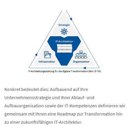
Konkret bedeutet dies: Aufbauend auf Ihre
Unternehmensstrategie und Ihrer Ablauf- und
Aufbauorganisation sowie der IT-Kompetenzen definieren wir
gemeinsam mit Ihnen eine Roadmap zur Transformation hin
zu einer zukunftsfähigen IT-Architektur.