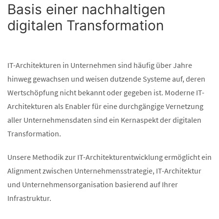
Basis einer nachhaltigen
digitalen Transformation
IT-Architekturen in Unternehmen sind häufig über Jahre
hinweg gewachsen und weisen dutzende Systeme auf, deren
Wertschöpfung nicht bekannt oder gegeben ist. Moderne IT-
Architekturen als Enabler für eine durchgängige Vernetzung
aller Unternehmensdaten sind ein Kernaspekt der digitalen
Transformation.
Unsere Methodik zur IT-Architekturentwicklung ermöglicht ein
Alignment zwischen Unternehmensstrategie, IT-Architektur
und Unternehmensorganisation basierend auf Ihrer
Infrastruktur.