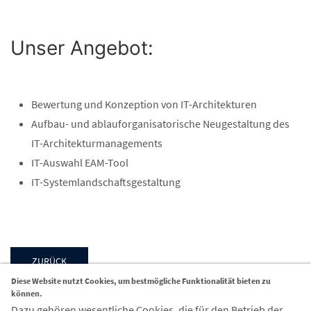
Unser Angebot:
Bewertung und Konzeption von IT-Architekturen
Aufbau- und ablauforganisatorische Neugestaltung des
IT-Architekturmanagements
IT-Auswahl EAM-Tool
IT-Systemlandschaftsgestaltung
ZURÜCK
Diese Website nutzt Cookies, um bestmögliche Funktionalität bieten zu
können.
Dazu gehören wesentliche Cookies, die für den Betrieb der